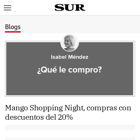
>
Blogs
Isabel Méndez
¿Qué le compro?
Mango Shopping Night, compras con
descuentos del 20%