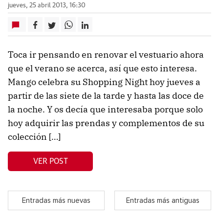
jueves, 25 abril 2013, 16:30
Toca ir pensando en renovar el vestuario ahora
que el verano se acerca, así que esto interesa.
Mango celebra su Shopping Night hoy jueves a
partir de las siete de la tarde y hasta las doce de
la noche. Y os decía que interesaba porque solo
hoy adquirir las prendas y complementos de su
colección […]
VER POST
Entradas más nuevas
Entradas más antiguas