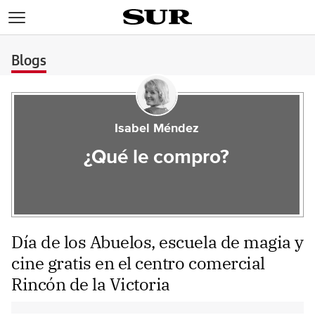
>
Blogs
Isabel Méndez
¿Qué le compro?
Día de los Abuelos, escuela de magia y
cine gratis en el centro comercial
Rincón de la Victoria