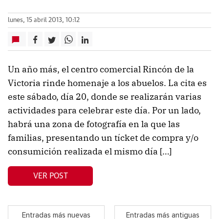
lunes, 15 abril 2013, 10:12
Un año más, el centro comercial Rincón de la
Victoria rinde homenaje a los abuelos. La cita es
este sábado, día 20, donde se realizarán varias
actividades para celebrar este día. Por un lado,
habrá una zona de fotografía en la que las
familias, presentando un tícket de compra y/o
consumición realizada el mismo día […]
VER POST
Entradas más nuevas
Entradas más antiguas