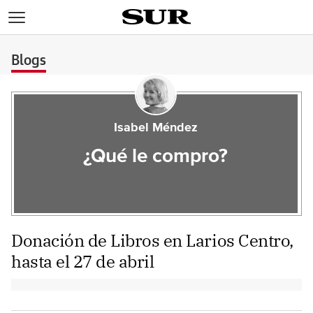
>
Blogs
Isabel Méndez
¿Qué le compro?
Donación de Libros en Larios Centro,
hasta el 27 de abril