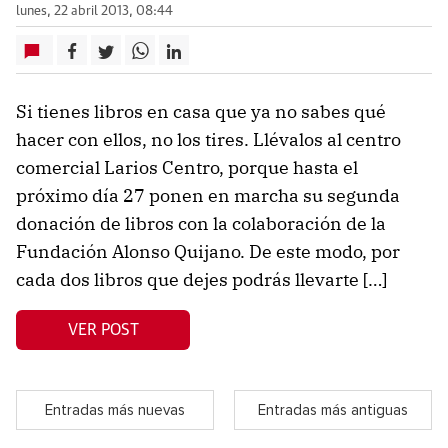
lunes, 22 abril 2013, 08:44
Si tienes libros en casa que ya no sabes qué
hacer con ellos, no los tires. Llévalos al centro
comercial Larios Centro, porque hasta el
próximo día 27 ponen en marcha su segunda
donación de libros con la colaboración de la
Fundación Alonso Quijano. De este modo, por
cada dos libros que dejes podrás llevarte […]
VER POST
Entradas más nuevas
Entradas más antiguas