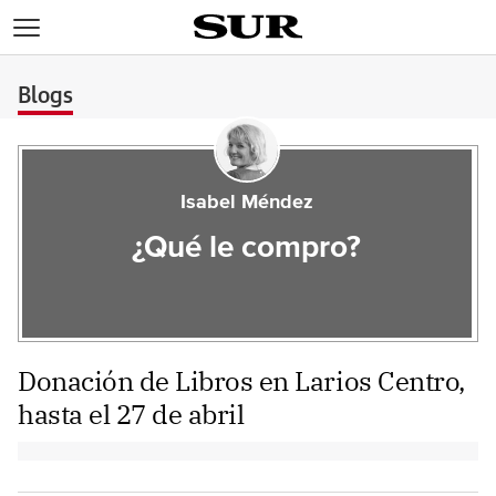
>
Blogs
Isabel Méndez
¿Qué le compro?
Donación de Libros en Larios Centro,
hasta el 27 de abril