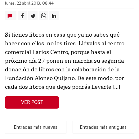
lunes, 22 abril 2013, 08:44
Si tienes libros en casa que ya no sabes qué
hacer con ellos, no los tires. Llévalos al centro
comercial Larios Centro, porque hasta el
próximo día 27 ponen en marcha su segunda
donación de libros con la colaboración de la
Fundación Alonso Quijano. De este modo, por
cada dos libros que dejes podrás llevarte […]
VER POST
Entradas más nuevas
Entradas más antiguas