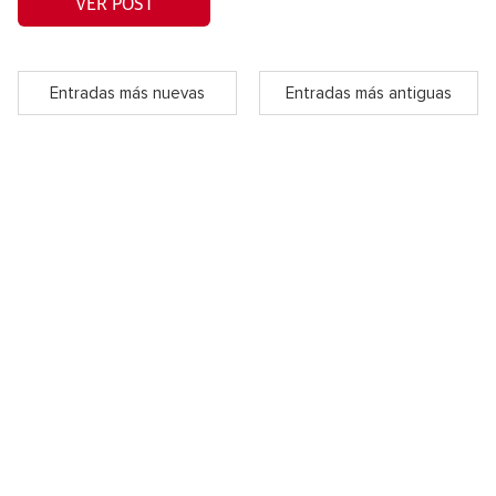
VER POST
Entradas más nuevas
Entradas más antiguas