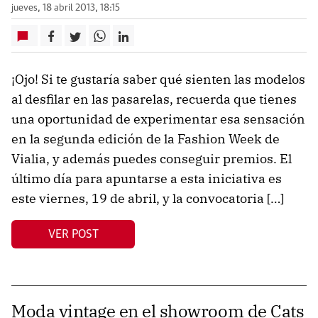
jueves, 18 abril 2013, 18:15
¡Ojo! Si te gustaría saber qué sienten las modelos
al desfilar en las pasarelas, recuerda que tienes
una oportunidad de experimentar esa sensación
en la segunda edición de la Fashion Week de
Vialia, y además puedes conseguir premios. El
último día para apuntarse a esta iniciativa es
este viernes, 19 de abril, y la convocatoria […]
VER POST
Moda vintage en el showroom de Cats