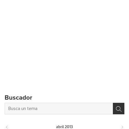
Buscador
abril
2013