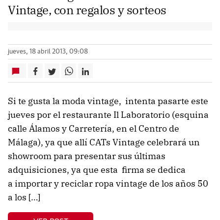
Vintage, con regalos y sorteos
jueves, 18 abril 2013, 09:08
Si te gusta la moda vintage, intenta pasarte este
jueves por el restaurante Il Laboratorio (esquina
calle Álamos y Carretería, en el Centro de
Málaga), ya que allí CATs Vintage celebrará un
showroom para presentar sus últimas
adquisiciones, ya que esta firma se dedica
a importar y reciclar ropa vintage de los años 50
a los […]