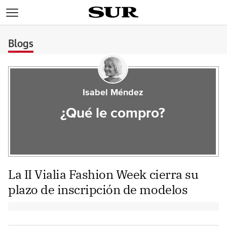
>
Blogs
Isabel Méndez
¿Qué le compro?
La II Vialia Fashion Week cierra su
plazo de inscripción de modelos