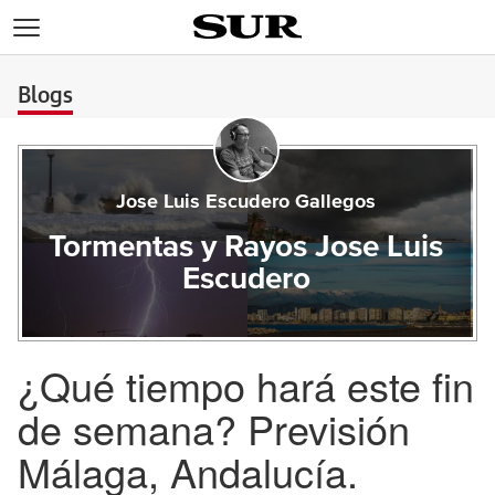
>
Blogs
Jose Luis Escudero Gallegos
Tormentas y Rayos Jose Luis
Escudero
¿Qué tiempo hará este fin
de semana? Previsión
Málaga, Andalucía.