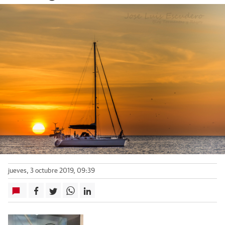
jueves, 3 octubre 2019, 09:39