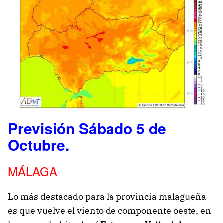
Previsión Sábado 5 de
Octubre.
MÁLAGA
Lo más destacado para la provincia malagueña
es que vuelve el viento de componente oeste, en