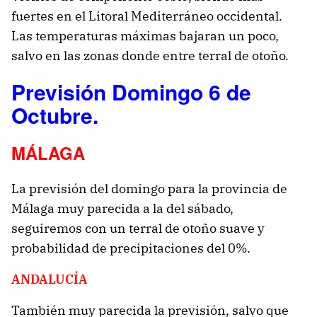
fuertes en el Litoral Mediterráneo occidental.
Las temperaturas máximas bajaran un poco,
salvo en las zonas donde entre terral de otoño.
Previsión Domingo 6 de
Octubre.
MÁLAGA
La previsión del domingo para la provincia de
Málaga muy parecida a la del sábado,
seguiremos con un terral de otoño suave y
probabilidad de precipitaciones del 0%.
ANDALUCÍA
También muy parecida la previsión, salvo que