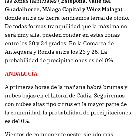
las zonas habituales (
Estepona, Valle del
Guadalhorce, Málaga Capital y Vélez Málaga
)
donde entre de tierra tendremos terral de otoño.
De todas formas tranquilidad que la máxima no
será muy alta, pueden rondar en estas zonas
entre los 30 y 34 grados. En la Comarca de
Antequera y Ronda entre los 23 y 25. La
probabilidad de precipitaciones es del 0%.
ANDALUCÍA
A primeras horas de la mañana habrá brumas y
nubes bajas en el Litoral de Cádiz. Seguiremos
con nubes altas tipo cirrus en la mayor parte de
la comunidad, la probabilidad de precipitaciones
es del 0%.
Vientos de componente oeste, siendo más