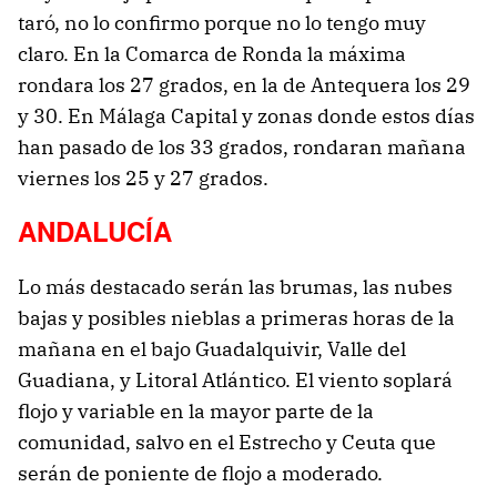
taró, no lo confirmo porque no lo tengo muy
claro. En la Comarca de Ronda la máxima
rondara los 27 grados, en la de Antequera los 29
y 30. En Málaga Capital y zonas donde estos días
han pasado de los 33 grados, rondaran mañana
viernes los 25 y 27 grados.
ANDALUCÍA
Lo más destacado serán las brumas, las nubes
bajas y posibles nieblas a primeras horas de la
mañana en el bajo Guadalquivir, Valle del
Guadiana, y Litoral Atlántico. El viento soplará
flojo y variable en la mayor parte de la
comunidad, salvo en el Estrecho y Ceuta que
serán de poniente de flojo a moderado.