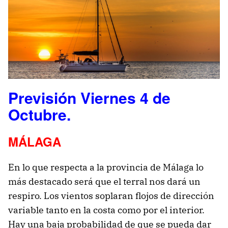
Previsión Viernes 4 de
Octubre.
MÁLAGA
En lo que respecta a la provincia de Málaga lo
más destacado será que el terral nos dará un
respiro. Los vientos soplaran flojos de dirección
variable tanto en la costa como por el interior.
Hay una baja probabilidad de que se pueda dar