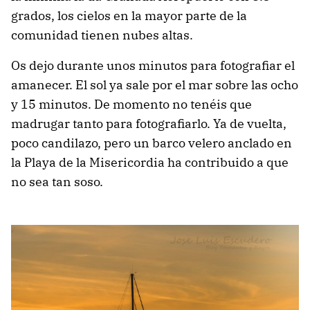
grados, los cielos en la mayor parte de la
comunidad tienen nubes altas.
Os dejo durante unos minutos para fotografiar el
amanecer. El sol ya sale por el mar sobre las ocho
y 15 minutos. De momento no tenéis que
madrugar tanto para fotografiarlo. Ya de vuelta,
poco candilazo, pero un barco velero anclado en
la Playa de la Misericordia ha contribuido a que
no sea tan soso.