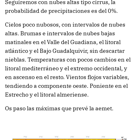
Seguiremos con nubes altas tipo cirrus, la
probabilidad de precipitaciones es del 0%.
Cielos poco nubosos, con intervalos de nubes
altas. Brumas e intervalos de nubes bajas
matinales en el Valle del Guadiana, el litoral
atlántico y el Bajo Guadalquivir, sin descartar
nieblas. Temperaturas con pocos cambios en el
litoral mediterráneo y el extremo occidental, y
en ascenso en el resto. Vientos flojos variables,
tendiendo a componente oeste. Poniente en el
Estrecho y el litoral almeriense.
Os paso las máximas que prevé la aemet.