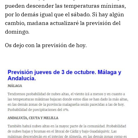
pueden descender las temperaturas mínimas,
por lo demás igual que el sábado. Si hay algún
cambio, mañana actualizaré la previsión del
domingo.
Os dejo con la previsión de hoy.