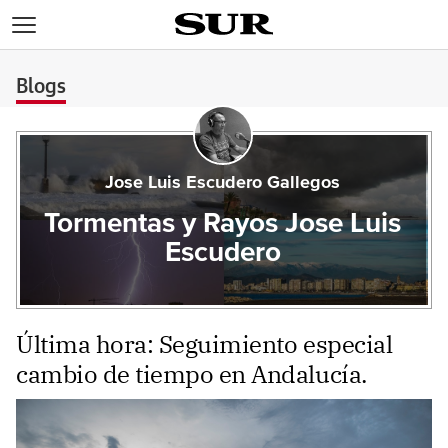
>
Blogs
Jose Luis Escudero Gallegos
Tormentas y Rayos Jose Luis
Escudero
Última hora: Seguimiento especial
cambio de tiempo en Andalucía.