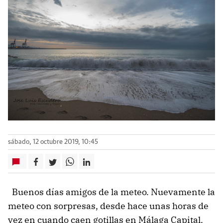
sábado, 12 octubre 2019, 10:45
Buenos días amigos de la meteo. Nuevamente la
meteo con sorpresas, desde hace unas horas de
vez en cuando caen gotillas en Málaga Capital.