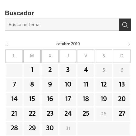
Buscador
octubre
2019
L
M
X
J
V
S
D
1
2
3
4
5
6
7
8
9
10
11
12
13
14
15
16
17
18
19
20
21
22
23
24
25
27
26
28
29
30
31