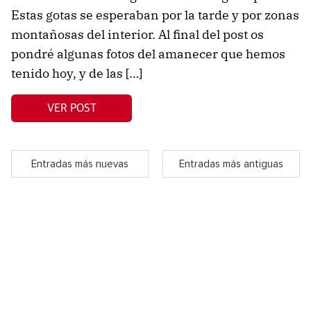
Estas gotas se esperaban por la tarde y por zonas
montañosas del interior. Al final del post os
pondré algunas fotos del amanecer que hemos
tenido hoy, y de las […]
VER POST
Entradas más nuevas
Entradas más antiguas