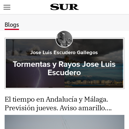
>
Blogs
Jose Luis Escudero Gallegos
Tormentas y Rayos Jose Luis
Escudero
El tiempo en Andalucía y Málaga.
Previsión jueves. Aviso amarillo….