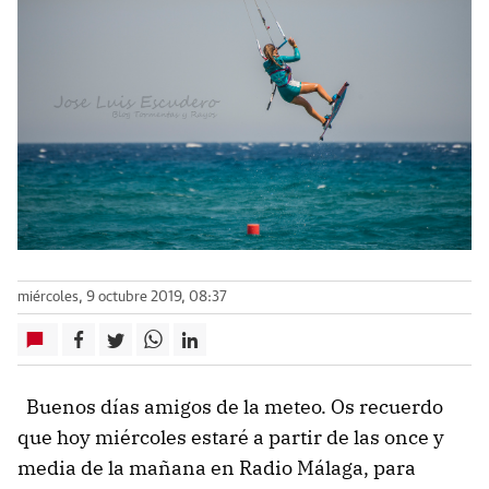
miércoles, 9 octubre 2019, 08:37
Buenos días amigos de la meteo. Os recuerdo
que hoy miércoles estaré a partir de las once y
media de la mañana en Radio Málaga, para