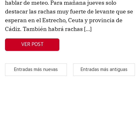
hablar de meteo. Para mañana jueves solo
destacar las rachas muy fuerte de levante que se
esperan en el Estrecho, Ceuta y provincia de
Cádiz. También habrá rachas […]
VER POST
Entradas más nuevas
Entradas más antiguas