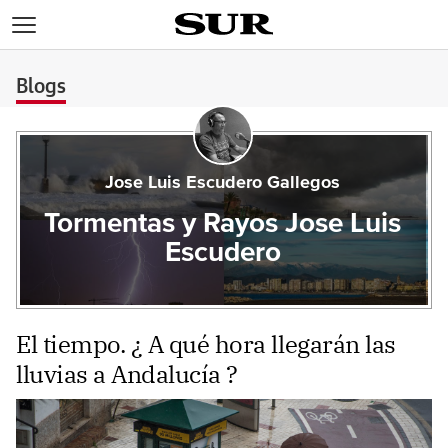
>
Blogs
Jose Luis Escudero Gallegos
Tormentas y Rayos Jose Luis
Escudero
El tiempo. ¿ A qué hora llegarán las
lluvias a Andalucía ?