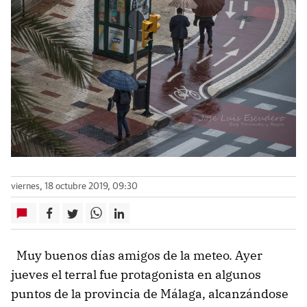
viernes, 18 octubre 2019, 09:30
Muy buenos días amigos de la meteo. Ayer
jueves el terral fue protagonista en algunos
puntos de la provincia de Málaga, alcanzándose