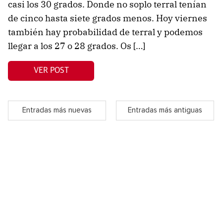
casi los 30 grados. Donde no soplo terral tenían
de cinco hasta siete grados menos. Hoy viernes
también hay probabilidad de terral y podemos
llegar a los 27 o 28 grados. Os […]
VER POST
Entradas más nuevas
Entradas más antiguas