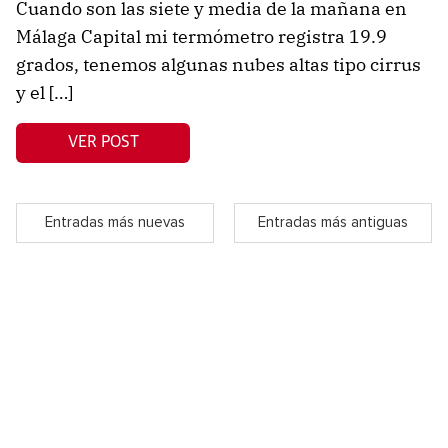
Cuando son las siete y media de la mañana en
Málaga Capital mi termómetro registra 19.9
grados, tenemos algunas nubes altas tipo cirrus
y el […]
VER POST
Entradas más nuevas
Entradas más antiguas