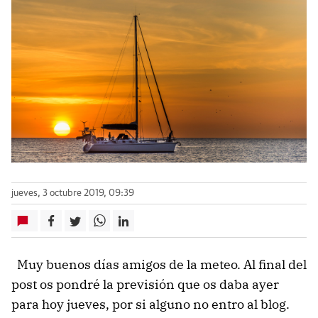
jueves, 3 octubre 2019, 09:39
Muy buenos días amigos de la meteo. Al final del
post os pondré la previsión que os daba ayer
para hoy jueves, por si alguno no entro al blog.