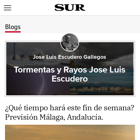
>
Blogs
Jose Luis Escudero Gallegos
Tormentas y Rayos Jose Luis
Escudero
¿Qué tiempo hará este fin de semana?
Previsión Málaga, Andalucía.