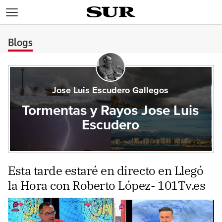
>
Blogs
Jose Luis Escudero Gallegos
Tormentas y Rayos Jose Luis
Escudero
Esta tarde estaré en directo en Llegó
la Hora con Roberto López- 101Tv.es