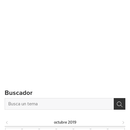
Buscador
octubre
2019