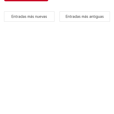
Entradas más nuevas
Entradas más antiguas