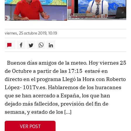
viernes, 25 octubre 2019, 10:19
Buenos días amigos de la meteo. Hoy viernes 25
de Octubre a partir de las 17:15 estaré en
directo en el programa Llegó la Hora con Roberto
López- 101Tv.es. Hablaremos de los huracanes
que se han acercado a España, los que han
dejado más fallecidos, previsión del fin de
semana, y estado de los […]
VER POST