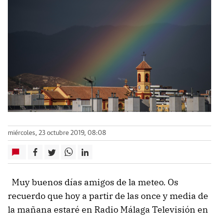
miércoles, 23 octubre 2019, 08:08
Muy buenos días amigos de la meteo. Os
recuerdo que hoy a partir de las once y media de
la mañana estaré en Radio Málaga Televisión en