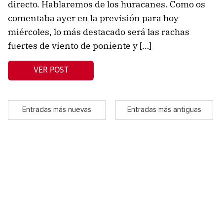
directo. Hablaremos de los huracanes. Como os
comentaba ayer en la previsión para hoy
miércoles, lo más destacado será las rachas
fuertes de viento de poniente y […]
VER POST
Entradas más nuevas
Entradas más antiguas