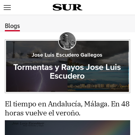
>
Blogs
Jose Luis Escudero Gallegos
Tormentas y Rayos Jose Luis
Escudero
El tiempo en Andalucía, Málaga. En 48
horas vuelve el veroño.