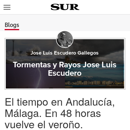
>
Blogs
Jose Luis Escudero Gallegos
Tormentas y Rayos Jose Luis
Escudero
El tiempo en Andalucía,
Málaga. En 48 horas
vuelve el veroño.