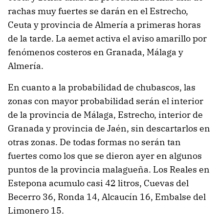
rachas muy fuertes se darán en el Estrecho,
Ceuta y provincia de Almería a primeras horas
de la tarde. La aemet activa el aviso amarillo por
fenómenos costeros en Granada, Málaga y
Almería.
En cuanto a la probabilidad de chubascos, las
zonas con mayor probabilidad serán el interior
de la provincia de Málaga, Estrecho, interior de
Granada y provincia de Jaén, sin descartarlos en
otras zonas. De todas formas no serán tan
fuertes como los que se dieron ayer en algunos
puntos de la provincia malagueña. Los Reales en
Estepona acumulo casi 42 litros, Cuevas del
Becerro 36, Ronda 14, Alcaucín 16, Embalse del
Limonero 15.