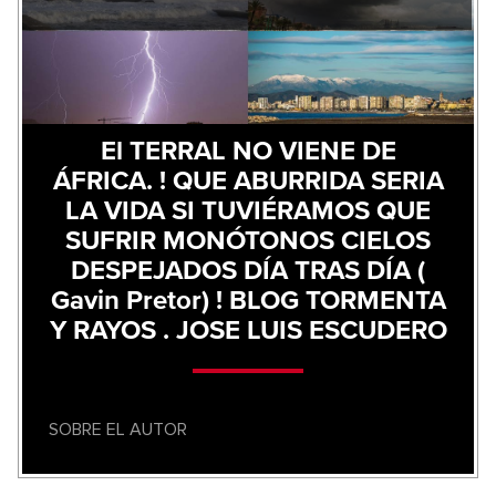
El TERRAL NO VIENE DE
ÁFRICA. ! QUE ABURRIDA SERIA
LA VIDA SI TUVIÉRAMOS QUE
SUFRIR MONÓTONOS CIELOS
DESPEJADOS DÍA TRAS DÍA (
Gavin Pretor) ! BLOG TORMENTA
Y RAYOS . JOSE LUIS ESCUDERO
SOBRE EL AUTOR