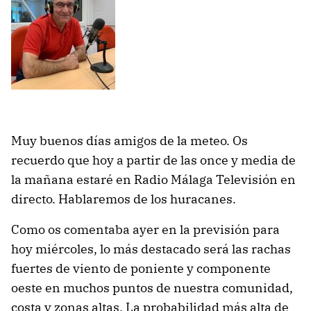
Muy buenos días amigos de la meteo. Os
recuerdo que hoy a partir de las once y media de
la mañana estaré en Radio Málaga Televisión en
directo. Hablaremos de los huracanes.
Como os comentaba ayer en la previsión para
hoy miércoles, lo más destacado será las rachas
fuertes de viento de poniente y componente
oeste en muchos puntos de nuestra comunidad,
costa y zonas altas. La probabilidad más alta de