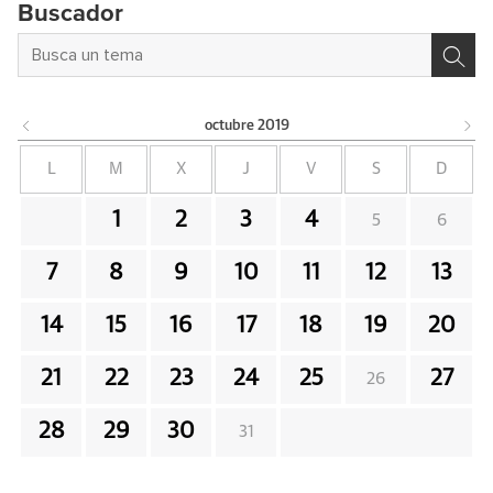
Buscador
octubre
2019
L
M
X
J
V
S
D
1
2
3
4
5
6
7
8
9
10
11
12
13
14
15
16
17
18
19
20
21
22
23
24
25
27
26
28
29
30
31