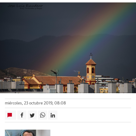
miércoles, 23 octubre 2019, 08:08