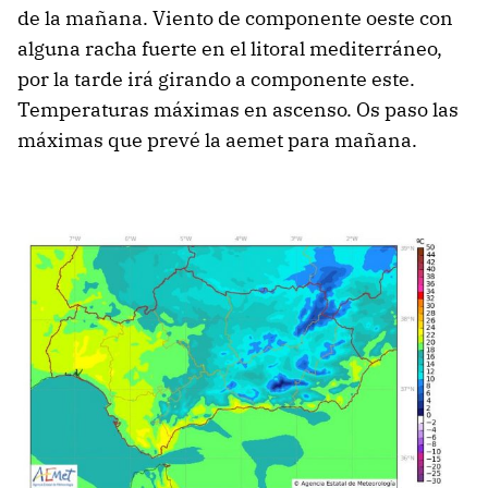
de la mañana. Viento de componente oeste con
alguna racha fuerte en el litoral mediterráneo,
por la tarde irá girando a componente este.
Temperaturas máximas en ascenso. Os paso las
máximas que prevé la aemet para mañana.