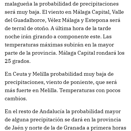
malagueña la probabilidad de precipitaciones
será muy baja. El viento en Málaga Capital, Valle
del Guadalhorce, Vélez Málaga y Estepona será
de terral de otoño. A última hora de la tarde
noche irán girando a componente este. Las
temperaturas máximas subirán en la mayor
parte de la provincia. Málaga Capital rondará los
25 grados.
En Ceuta y Melilla probabilidad muy baja de
precipitaciones, viento de poniente, que será
más fuerte en Melilla. Temperaturas con pocos
cambios.
En el resto de Andalucía la probabilidad mayor
de alguna precipitación se dará en la provincia
de Jaén y norte de la de Granada a primera horas