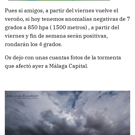
Pues si amigos, a partir del viernes vuelve el
veroño, si hoy tenemos anomalías negativas de 7
grados a 850 hpa ( 1500 metros) , a partir del
viernes y fin de semana serán positivas,
rondarán los 4 grados.
Os dejo con unas cuantas fotos de la tormenta
que afectó ayer a Málaga Capital.