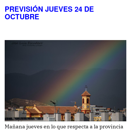
PREVISIÓN JUEVES 24 DE
OCTUBRE
Mañana jueves en lo que respecta a la provincia