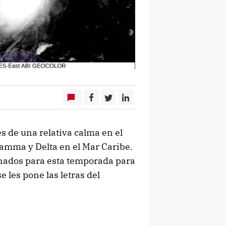
 de una relativa calma en el
Gamma y Delta en el Mar Caribe.
gnados para esta temporada para
 les pone las letras del