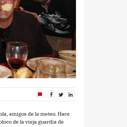
ola, amigos de la meteo. Hace
loco de la vieja guardia de