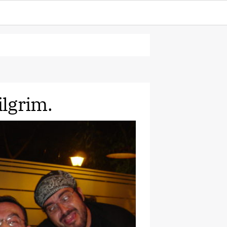
lgrim.