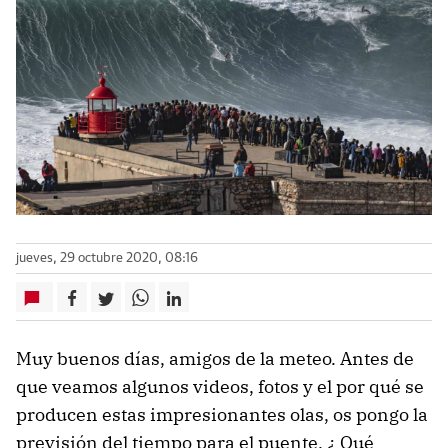
jueves, 29 octubre 2020, 08:16
Muy buenos días, amigos de la meteo. Antes de
que veamos algunos videos, fotos y el por qué se
producen estas impresionantes olas, os pongo la
previsión del tiempo para el puente. ¿ Qué