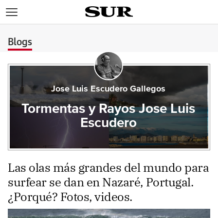
>
Blogs
Jose Luis Escudero Gallegos
Tormentas y Rayos Jose Luis
Escudero
Las olas más grandes del mundo para
surfear se dan en Nazaré, Portugal.
¿Porqué? Fotos, videos.