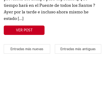
tiempo hará en el Puente de todos los Santos ?
Ayer por la tarde e incluso ahora mismo he
estado […]
VER POST
Entradas más nuevas
Entradas más antiguas