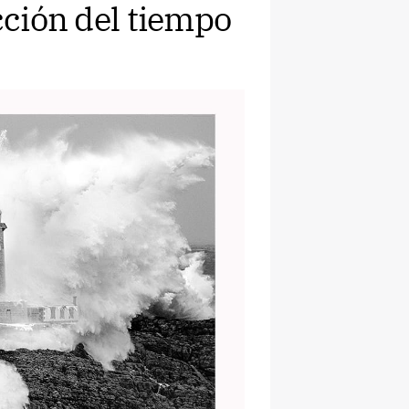
cción del tiempo