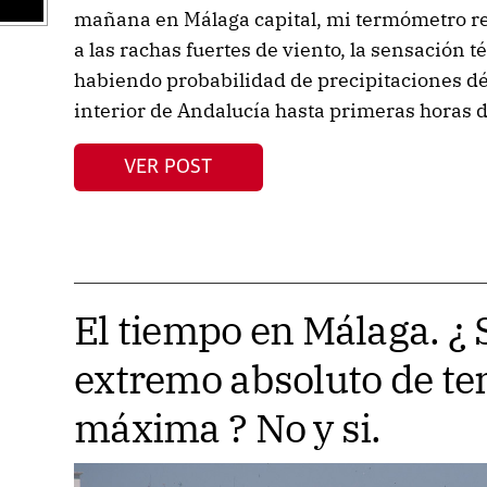
mañana en Málaga capital, mi termómetro re
a las rachas fuertes de viento, la sensación 
habiendo probabilidad de precipitaciones déb
interior de Andalucía hasta primeras horas d
VER POST
El tiempo en Málaga. ¿ S
extremo absoluto de t
máxima ? No y si.