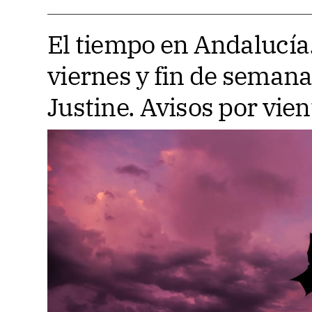
El tiempo en Andalucía
viernes y fin de semana
Justine. Avisos por vien