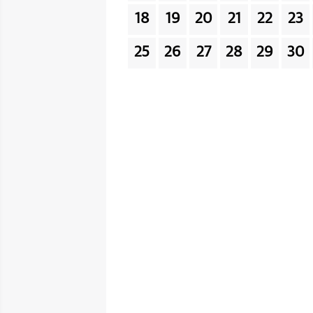
18
19
20
21
22
23
25
26
27
28
29
30