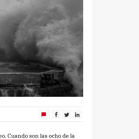
o. Cuando son las ocho de la