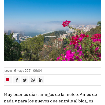
jueves, 6 mayo 2021, 09:04
Muy buenos días, amigos de la meteo. Antes de
nada y para los nuevos que entráis al blog, os