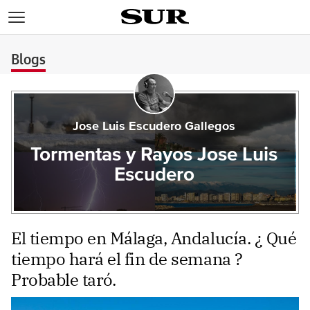
>
Blogs
Jose Luis Escudero Gallegos
Tormentas y Rayos Jose Luis
Escudero
El tiempo en Málaga, Andalucía. ¿ Qué
tiempo hará el fin de semana ?
Probable taró.