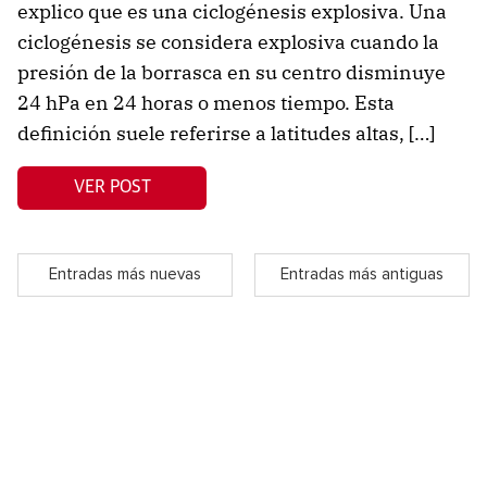
explico que es una ciclogénesis explosiva. Una
ciclogénesis se considera explosiva cuando la
presión de la borrasca en su centro disminuye
24 hPa en 24 horas o menos tiempo. Esta
definición suele referirse a latitudes altas, […]
VER POST
Entradas más nuevas
Entradas más antiguas