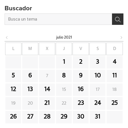
Buscador
julio
2021
L
M
X
J
V
S
D
1
2
3
4
5
6
8
9
10
11
7
12
13
14
16
15
17
18
21
23
24
25
19
20
22
26
27
28
29
30
31