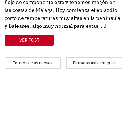
flojo de componente este y tenemos magón en
las costas de Málaga. Hoy comienza el episodio
corto de temperaturas muy altas en la península
y Baleares, algo muy normal para estas […]
VER POST
Entradas más nuevas
Entradas más antiguas