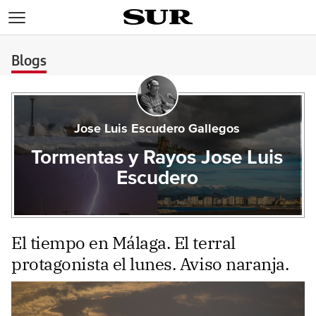
>
Blogs
Jose Luis Escudero Gallegos
Tormentas y Rayos Jose Luis
Escudero
El tiempo en Málaga. El terral
protagonista el lunes. Aviso naranja.