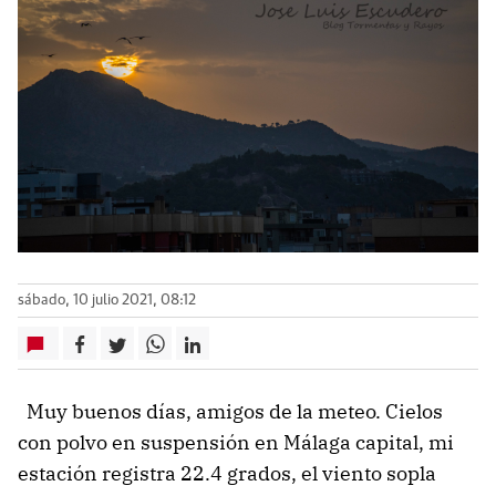
sábado, 10 julio 2021, 08:12
Muy buenos días, amigos de la meteo. Cielos
con polvo en suspensión en Málaga capital, mi
estación registra 22.4 grados, el viento sopla