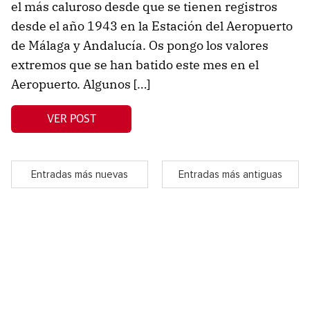
el más caluroso desde que se tienen registros
desde el año 1943 en la Estación del Aeropuerto
de Málaga y Andalucía. Os pongo los valores
extremos que se han batido este mes en el
Aeropuerto. Algunos […]
VER POST
Entradas más nuevas
Entradas más antiguas