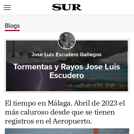
>
Blogs
Jose Luis Escudero Gallegos
Tormentas y Rayos Jose Luis
Escudero
El tiempo en Málaga. Abril de 2023 el
más caluroso desde que se tienen
registros en el Aeropuerto.