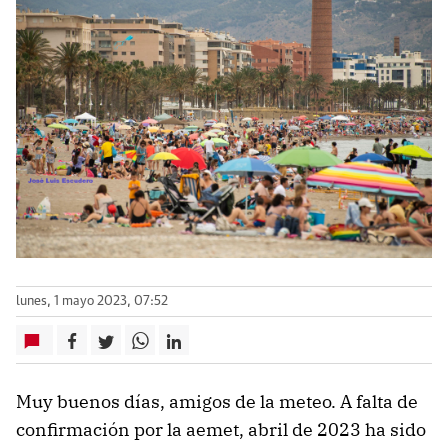
lunes, 1 mayo 2023, 07:52
Muy buenos días, amigos de la meteo. A falta de
confirmación por la aemet, abril de 2023 ha sido