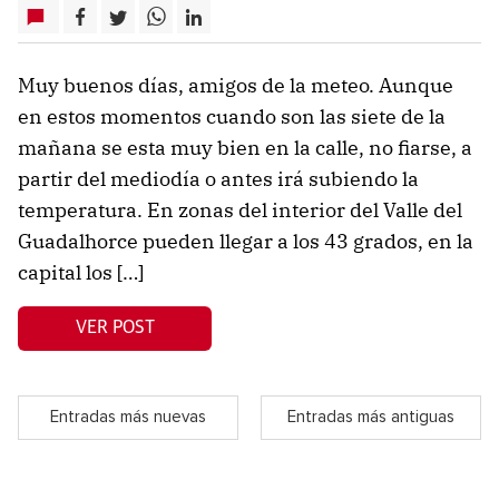
Muy buenos días, amigos de la meteo. Aunque
en estos momentos cuando son las siete de la
mañana se esta muy bien en la calle, no fiarse, a
partir del mediodía o antes irá subiendo la
temperatura. En zonas del interior del Valle del
Guadalhorce pueden llegar a los 43 grados, en la
capital los […]
VER POST
Entradas más nuevas
Entradas más antiguas