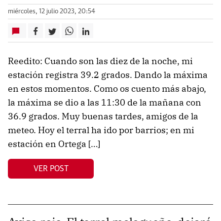
miércoles, 12 julio 2023, 20:54
Reedito: Cuando son las diez de la noche, mi
estación registra 39.2 grados. Dando la máxima
en estos momentos. Como os cuento más abajo,
la máxima se dio a las 11:30 de la mañana con
36.9 grados. Muy buenas tardes, amigos de la
meteo. Hoy el terral ha ido por barrios; en mi
estación en Ortega […]
VER POST