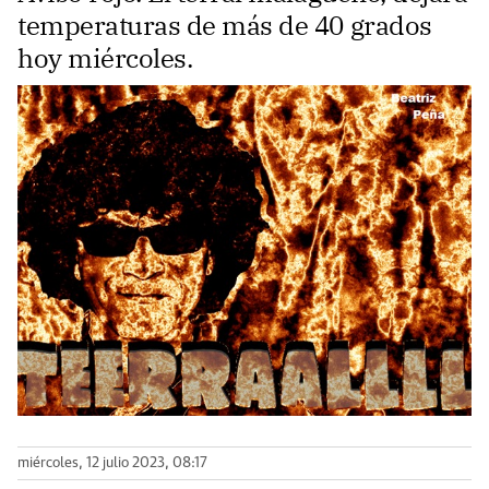
temperaturas de más de 40 grados
hoy miércoles.
miércoles, 12 julio 2023, 08:17