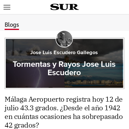
>
Blogs
Jose Luis Escudero Gallegos
Tormentas y Rayos Jose Luis
Escudero
Málaga Aeropuerto registra hoy 12 de
julio 43.3 grados. ¿Desde el año 1942
en cuántas ocasiones ha sobrepasado
42 grados?