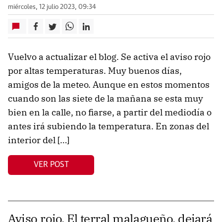
miércoles, 12 julio 2023, 09:34
Vuelvo a actualizar el blog. Se activa el aviso rojo
por altas temperaturas. Muy buenos días,
amigos de la meteo. Aunque en estos momentos
cuando son las siete de la mañana se esta muy
bien en la calle, no fiarse, a partir del mediodía o
antes irá subiendo la temperatura. En zonas del
interior del […]
VER POST
Aviso rojo. El terral malagueño, dejará