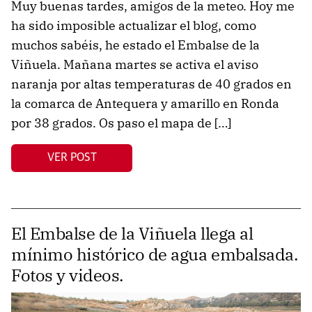
Muy buenas tardes, amigos de la meteo. Hoy me
ha sido imposible actualizar el blog, como
muchos sabéis, he estado el Embalse de la
Viñuela. Mañana martes se activa el aviso
naranja por altas temperaturas de 40 grados en
la comarca de Antequera y amarillo en Ronda
por 38 grados. Os paso el mapa de […]
VER POST
El Embalse de la Viñuela llega al
mínimo histórico de agua embalsada.
Fotos y videos.