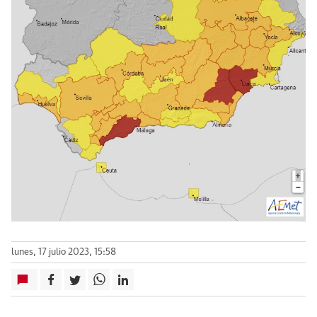
lunes, 17 julio 2023, 15:58