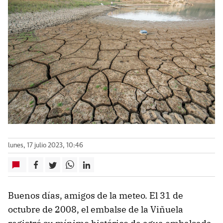
lunes, 17 julio 2023, 10:46
Buenos días, amigos de la meteo. El 31 de
octubre de 2008, el embalse de la Viñuela