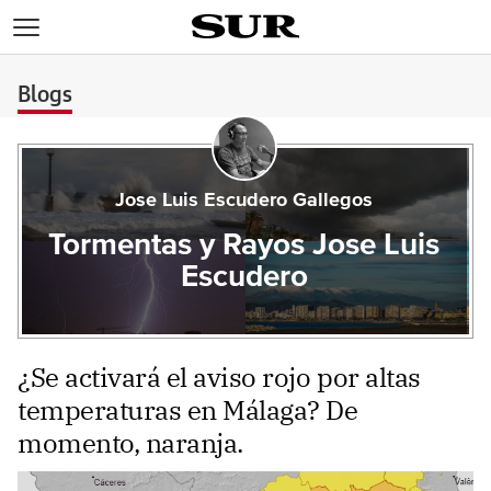
>
Blogs
Jose Luis Escudero Gallegos
Tormentas y Rayos Jose Luis
Escudero
¿Se activará el aviso rojo por altas
temperaturas en Málaga? De
momento, naranja.