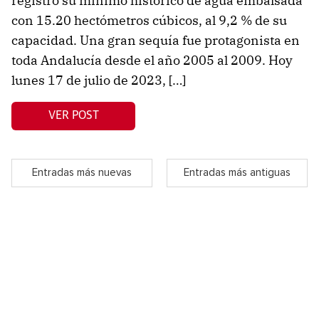
registró su mínimo histórico de agua embalsada
con 15.20 hectómetros cúbicos, al 9,2 % de su
capacidad. Una gran sequía fue protagonista en
toda Andalucía desde el año 2005 al 2009. Hoy
lunes 17 de julio de 2023, […]
VER POST
Entradas más nuevas
Entradas más antiguas