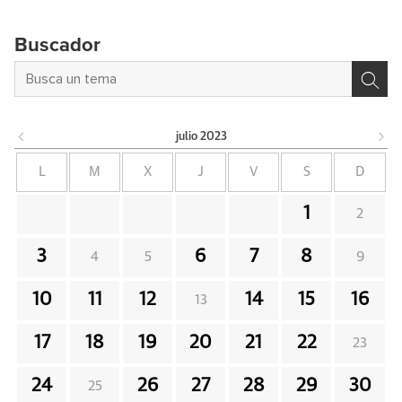
Buscador
julio
2023
L
M
X
J
V
S
D
1
2
3
6
7
8
4
5
9
10
11
12
14
15
16
13
17
18
19
20
21
22
23
24
26
27
28
29
30
25