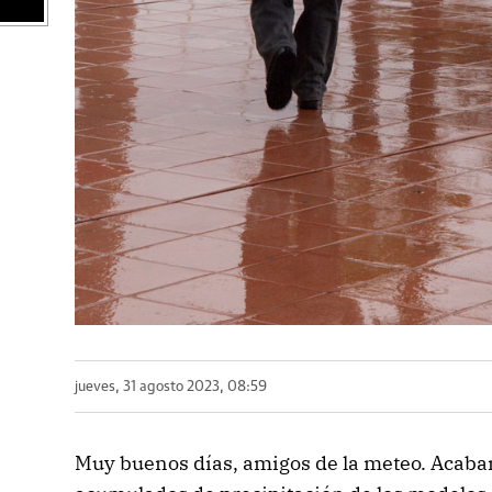
jueves, 31 agosto 2023, 08:59
Muy buenos días, amigos de la meteo. Acaban