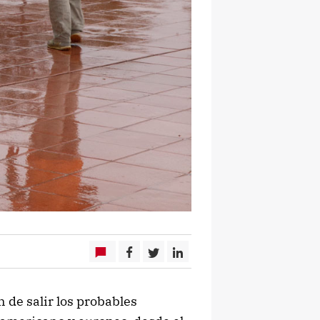
 de salir los probables