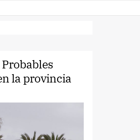
. Probables
n la provincia