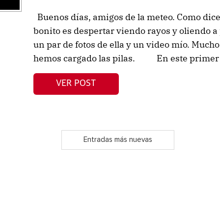
Buenos días, amigos de la meteo. Como dic
bonito es despertar viendo rayos y oliendo a
un par de fotos de ella y un video mío. Mucho
hemos cargado las pilas. En este primer 
VER POST
Entradas más nuevas