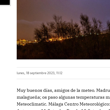
lunes, 18 septiembre 2023, 11:12
Muy buenos días, amigos de la meteo. Madrug
malagueña; os paso algunas temperaturas m
Meteoclimatic. Málaga Centro Meteorológico: