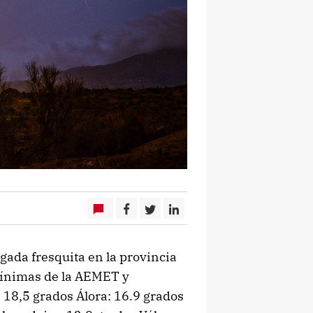
ada fresquita en la provincia
ínimas de la AEMET y
 18,5 grados Álora: 16.9 grados