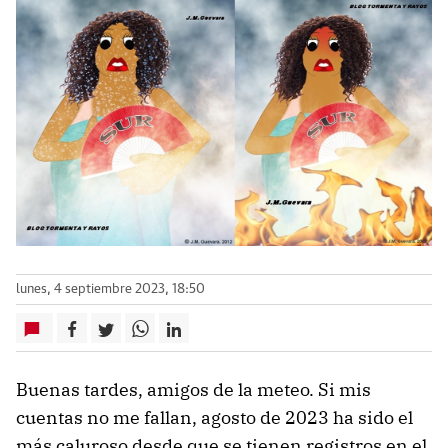
lunes, 4 septiembre 2023, 18:50
Buenas tardes, amigos de la meteo. Si mis
cuentas no me fallan, agosto de 2023 ha sido el
más caluroso desde que se tienen registros en el