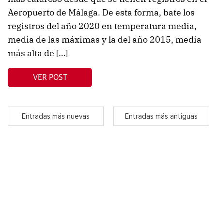
Aeropuerto de Málaga. De esta forma, bate los
registros del año 2020 en temperatura media,
media de las máximas y la del año 2015, media
más alta de […]
VER POST
Entradas más nuevas
Entradas más antiguas