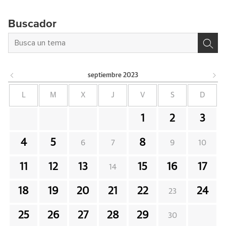
Buscador
septiembre
2023
L
M
X
J
V
S
D
1
2
3
4
5
8
6
7
9
10
11
12
13
15
16
17
14
18
19
20
21
22
24
23
25
26
27
28
29
30