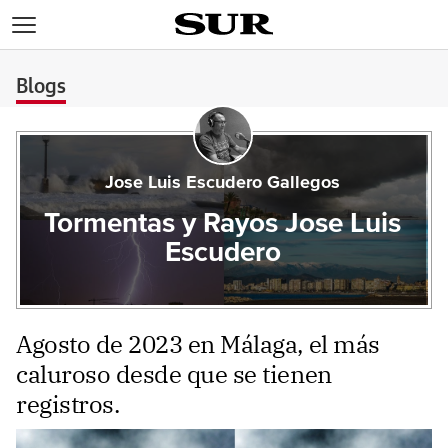
>
Blogs
Jose Luis Escudero Gallegos
Tormentas y Rayos Jose Luis
Escudero
Agosto de 2023 en Málaga, el más
caluroso desde que se tienen
registros.