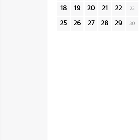
18
19
20
21
22
23
25
26
27
28
29
30