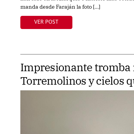
manda desde Faraján la foto […]
VER POST
Impresionante tromba
Torremolinos y cielos 