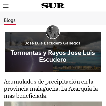
>
Blogs
Jose Luis Escudero Gallegos
Tormentas y Rayos Jose Luis
Escudero
Acumulados de precipitación en la
provincia malagueña. La Axarquía la
más beneficiada.