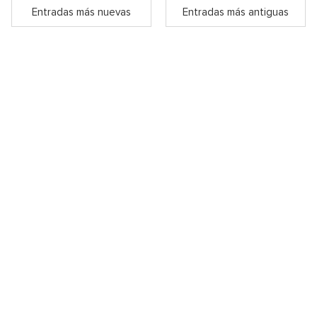
Entradas más nuevas
Entradas más antiguas