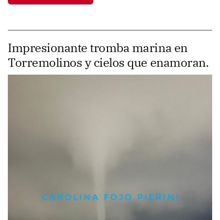
Impresionante tromba marina en
Torremolinos y cielos que enamoran.