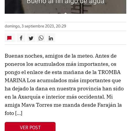
domingo, 3 septiembre 2023, 20:29
Buenas noches, amigos de la meteo. Antes de
poneros los acumulados más importantes, os
pongo el enlace de esta mañana de la TROMBA
MARINA Los acumulados más importantes que
ha dejado la dana en nuestra provincia han sido
en la Axarquía e interior más occidental. Mi
amiga Mava Torres me manda desde Faraján la
foto […]
VER POST