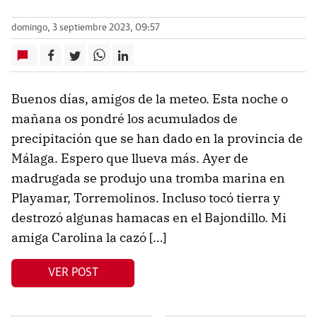
domingo, 3 septiembre 2023, 09:57
Buenos días, amigos de la meteo. Esta noche o
mañana os pondré los acumulados de
precipitación que se han dado en la provincia de
Málaga. Espero que llueva más. Ayer de
madrugada se produjo una tromba marina en
Playamar, Torremolinos. Incluso tocó tierra y
destrozó algunas hamacas en el Bajondillo. Mi
amiga Carolina la cazó […]
VER POST