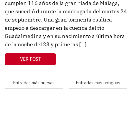
cumplen 116 años de la gran riada de Málaga,
que sucedió durante la madrugada del martes 24
de septiembre. Una gran tormenta estática
empezó a descargar en la cuenca del río
Guadalmedina y en su nacimiento a última hora
de la noche del 23 y primeras […]
VER POST
Entradas más nuevas
Entradas más antiguas