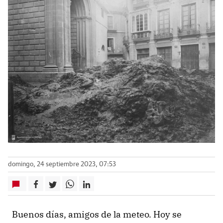
domingo, 24 septiembre 2023, 07:53
Buenos días, amigos de la meteo. Hoy se