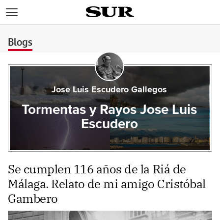
>
Blogs
Jose Luis Escudero Gallegos
Tormentas y Rayos Jose Luis
Escudero
Se cumplen 116 años de la Riá de
Málaga. Relato de mi amigo Cristóbal
Gambero