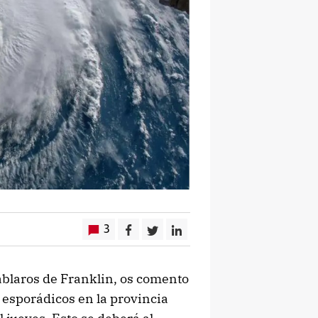
3
ablaros de Franklin, os comento
 esporádicos en la provincia