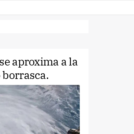
se aproxima a la
 borrasca.