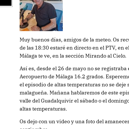
Muy buenos días, amigos de la meteo. Os rec
de las 18:30 estaré en directo en el PTV, en
Málaga te ve, en la sección Mirando al Cielo.
Así es, desde el 26 de mayo no se registraba 
Aeropuerto de Málaga 16.2 grados. Esperemo
el episodio de altas temperaturas no se deje
malagueña. Mañana hablaremos de este episo
valle del Guadalquivir el sábado o el domingo
altas temperaturas.
Os dejo con un video y una foto del amanecer