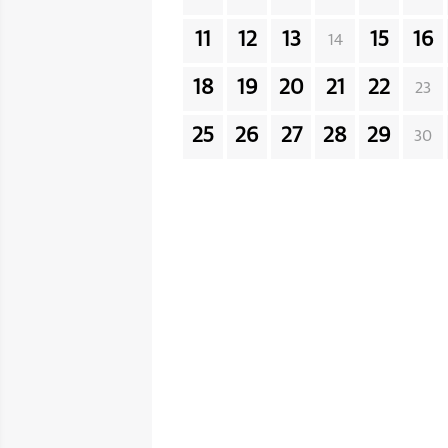
11
12
13
15
16
14
18
19
20
21
22
23
25
26
27
28
29
30