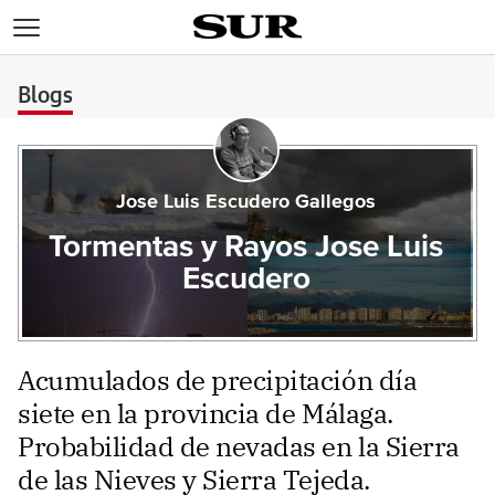
>
Blogs
Jose Luis Escudero Gallegos
Tormentas y Rayos Jose Luis
Escudero
Acumulados de precipitación día
siete en la provincia de Málaga.
Probabilidad de nevadas en la Sierra
de las Nieves y Sierra Tejeda.