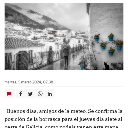
martes, 5 marzo 2024, 07:38
Buenos días, amigos de la meteo. Se confirma la
posición de la borrasca para el jueves día siete al
oeste de Galicia, como podéis ver en este mapa