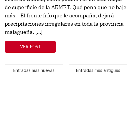
de superficie de la AEMET. Qué pena que no baje
más. El frente frío que le acompaña, dejará
precipitaciones irregulares en toda la provincia
malagueña. […]
VER POST
Entradas más nuevas
Entradas más antiguas