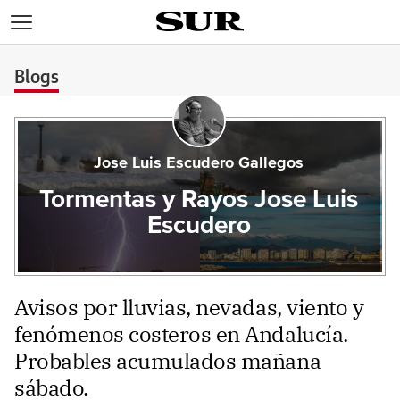
>
Blogs
Jose Luis Escudero Gallegos
Tormentas y Rayos Jose Luis
Escudero
Avisos por lluvias, nevadas, viento y
fenómenos costeros en Andalucía.
Probables acumulados mañana
sábado.