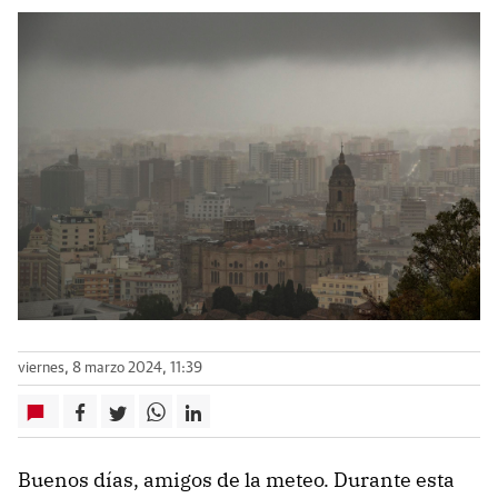
viernes, 8 marzo 2024, 11:39
Buenos días, amigos de la meteo. Durante esta