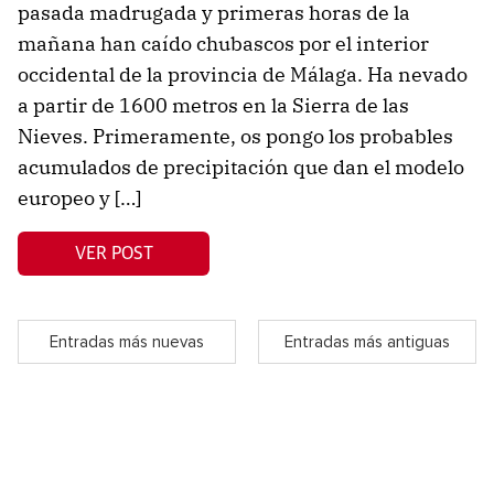
pasada madrugada y primeras horas de la
mañana han caído chubascos por el interior
occidental de la provincia de Málaga. Ha nevado
a partir de 1600 metros en la Sierra de las
Nieves. Primeramente, os pongo los probables
acumulados de precipitación que dan el modelo
europeo y […]
VER POST
Entradas más nuevas
Entradas más antiguas