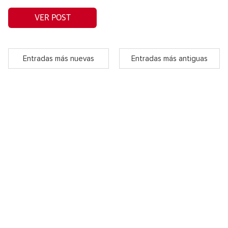
VER POST
Entradas más nuevas
Entradas más antiguas