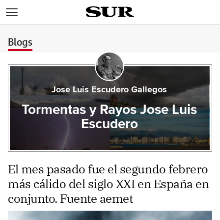
>
Blogs
Jose Luis Escudero Gallegos
Tormentas y Rayos Jose Luis
Escudero
El mes pasado fue el segundo febrero
más cálido del siglo XXI en España en
conjunto. Fuente aemet