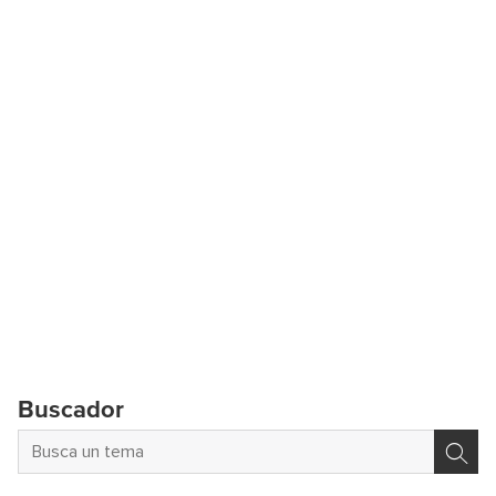
Buscador