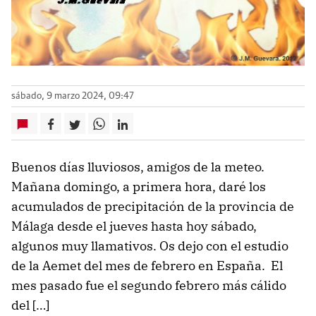
sábado, 9 marzo 2024, 09:47
Buenos días lluviosos, amigos de la meteo.
Mañana domingo, a primera hora, daré los
acumulados de precipitación de la provincia de
Málaga desde el jueves hasta hoy sábado,
algunos muy llamativos. Os dejo con el estudio
de la Aemet del mes de febrero en España. El
mes pasado fue el segundo febrero más cálido
del […]