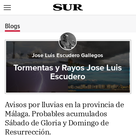
>
Blogs
Jose Luis Escudero Gallegos
Tormentas y Rayos Jose Luis
Escudero
Avisos por lluvias en la provincia de
Málaga. Probables acumulados
Sábado de Gloria y Domingo de
Resurrección.