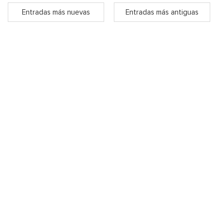
Entradas más nuevas
Entradas más antiguas