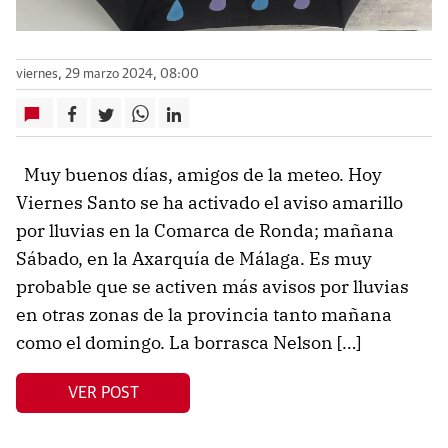
viernes, 29 marzo 2024, 08:00
Muy buenos días, amigos de la meteo. Hoy
Viernes Santo se ha activado el aviso amarillo
por lluvias en la Comarca de Ronda; mañana
Sábado, en la Axarquía de Málaga. Es muy
probable que se activen más avisos por lluvias
en otras zonas de la provincia tanto mañana
como el domingo. La borrasca Nelson […]
VER POST