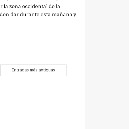
 la zona occidental de la
eden dar durante esta mañana y
Entradas más antiguas