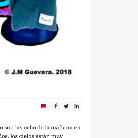
o son las ocho de la mañana en
dos, los cielos están muy