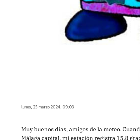
lunes, 25 marzo 2024, 09:03
Muy buenos días, amigos de la meteo. Cuand
Málaga capital, mi estación registra 15.8 gra