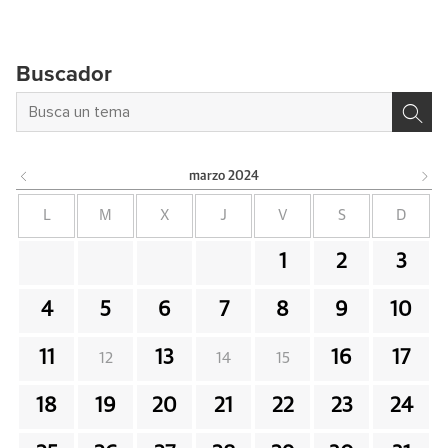
Buscador
marzo
2024
L
M
X
J
V
S
D
1
2
3
4
5
6
7
8
9
10
11
13
16
17
12
14
15
18
19
20
21
22
23
24