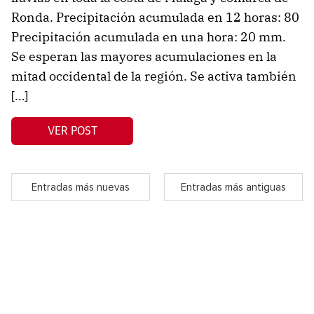
Ronda. Precipitación acumulada en 12 horas: 80
Precipitación acumulada en una hora: 20 mm.
Se esperan las mayores acumulaciones en la
mitad occidental de la región. Se activa también
[…]
VER POST
Entradas más nuevas
Entradas más antiguas