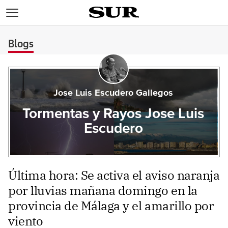
>
Blogs
Jose Luis Escudero Gallegos
Tormentas y Rayos Jose Luis
Escudero
Última hora: Se activa el aviso naranja
por lluvias mañana domingo en la
provincia de Málaga y el amarillo por
viento