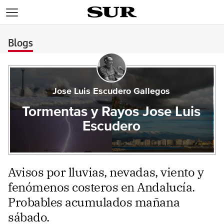
>
Blogs
Jose Luis Escudero Gallegos
Tormentas y Rayos Jose Luis
Escudero
Avisos por lluvias, nevadas, viento y
fenómenos costeros en Andalucía.
Probables acumulados mañana
sábado.