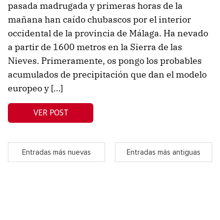
pasada madrugada y primeras horas de la
mañana han caído chubascos por el interior
occidental de la provincia de Málaga. Ha nevado
a partir de 1600 metros en la Sierra de las
Nieves. Primeramente, os pongo los probables
acumulados de precipitación que dan el modelo
europeo y […]
VER POST
Entradas más nuevas
Entradas más antiguas