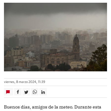
viernes, 8 marzo 2024, 11:39
Buenos días, amigos de la meteo. Durante esta