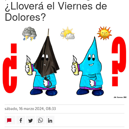
¿Lloverá el Viernes de
Dolores?
sábado, 16 marzo 2024, 08:33