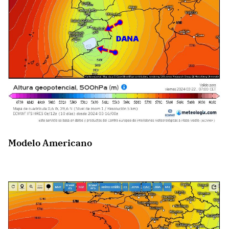
Modelo Americano