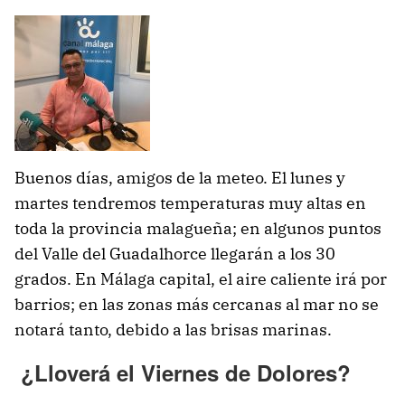
Buenos días, amigos de la meteo. El lunes y
martes tendremos temperaturas muy altas en
toda la provincia malagueña; en algunos puntos
del Valle del Guadalhorce llegarán a los 30
grados. En Málaga capital, el aire caliente irá por
barrios; en las zonas más cercanas al mar no se
notará tanto, debido a las brisas marinas.
¿Lloverá el Viernes de Dolores?