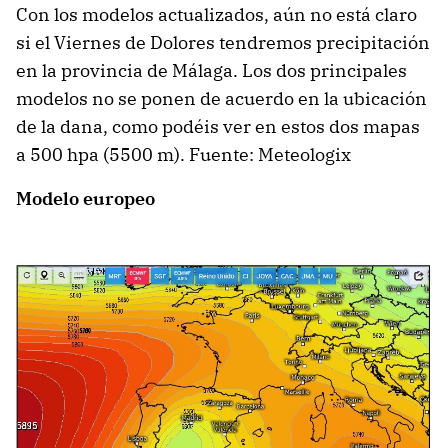
Con los modelos actualizados, aún no está claro
si el Viernes de Dolores tendremos precipitación
en la provincia de Málaga. Los dos principales
modelos no se ponen de acuerdo en la ubicación
de la dana, como podéis ver en estos dos mapas
a 500 hpa (5500 m). Fuente: Meteologix
Modelo europeo