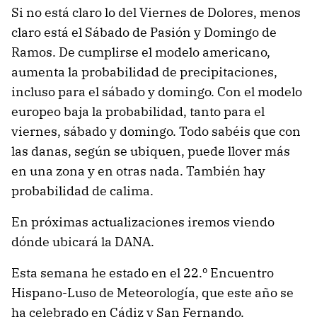
Si no está claro lo del Viernes de Dolores, menos
claro está el Sábado de Pasión y Domingo de
Ramos. De cumplirse el modelo americano,
aumenta la probabilidad de precipitaciones,
incluso para el sábado y domingo. Con el modelo
europeo baja la probabilidad, tanto para el
viernes, sábado y domingo. Todo sabéis que con
las danas, según se ubiquen, puede llover más
en una zona y en otras nada. También hay
probabilidad de calima.
En próximas actualizaciones iremos viendo
dónde ubicará la DANA.
Esta semana he estado en el 22.º Encuentro
Hispano-Luso de Meteorología, que este año se
ha celebrado en Cádiz y San Fernando.