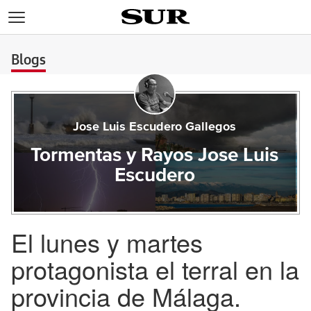
>
Blogs
Jose Luis Escudero Gallegos
Tormentas y Rayos Jose Luis
Escudero
El lunes y martes
protagonista el terral en la
provincia de Málaga.