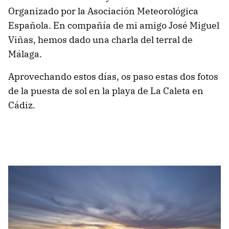
Organizado por la Asociación Meteorológica
Española. En compañía de mi amigo José Miguel
Viñas, hemos dado una charla del terral de
Málaga.
Aprovechando estos días, os paso estas dos fotos
de la puesta de sol en la playa de La Caleta en
Cádiz.