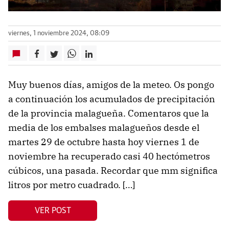
viernes, 1 noviembre 2024, 08:09
Muy buenos días, amigos de la meteo. Os pongo
a continuación los acumulados de precipitación
de la provincia malagueña. Comentaros que la
media de los embalses malagueños desde el
martes 29 de octubre hasta hoy viernes 1 de
noviembre ha recuperado casi 40 hectómetros
cúbicos, una pasada. Recordar que mm significa
litros por metro cuadrado. […]
VER POST