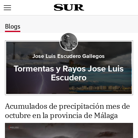
>
Blogs
Jose Luis Escudero Gallegos
Tormentas y Rayos Jose Luis
Escudero
Acumulados de precipitación mes de
octubre en la provincia de Málaga