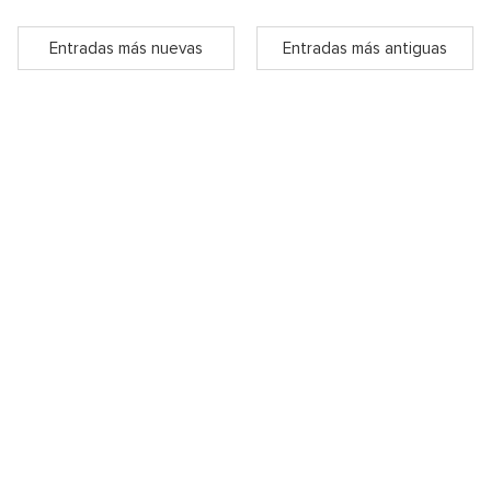
Entradas más nuevas
Entradas más antiguas