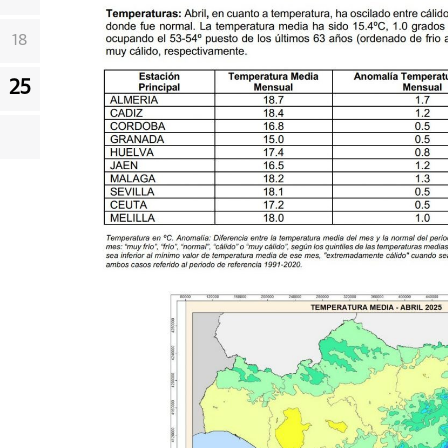
18
25