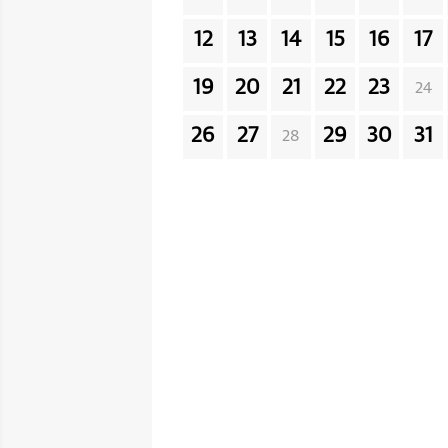
12
13
14
15
16
17
19
20
21
22
23
24
26
27
29
30
31
28