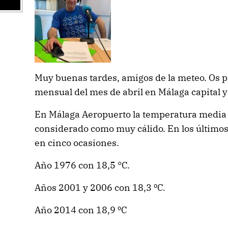
Muy buenas tardes, amigos de la meteo. Os p
mensual del mes de abril en Málaga capital
En Málaga Aeropuerto la temperatura media h
considerado como muy cálido. En los últimos
en cinco ocasiones.
Año 1976 con 18,5 °C.
Años 2001 y 2006 con 18,3 ºC.
Año 2014 con 18,9 ºC