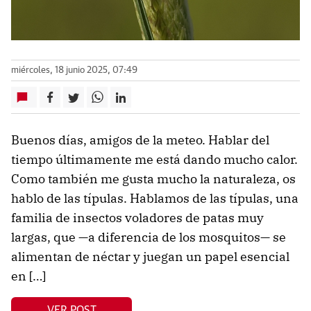
miércoles, 18 junio 2025, 07:49
Buenos días, amigos de la meteo. Hablar del
tiempo últimamente me está dando mucho calor.
Como también me gusta mucho la naturaleza, os
hablo de las típulas. Hablamos de las típulas, una
familia de insectos voladores de patas muy
largas, que —a diferencia de los mosquitos— se
alimentan de néctar y juegan un papel esencial
en […]
VER POST