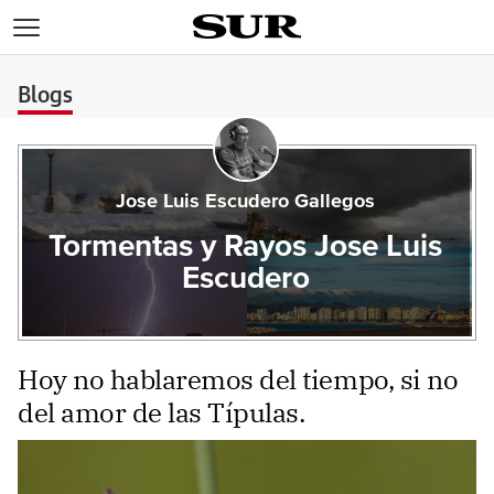
>
Blogs
Jose Luis Escudero Gallegos
Tormentas y Rayos Jose Luis
Escudero
Hoy no hablaremos del tiempo, si no
del amor de las Típulas.