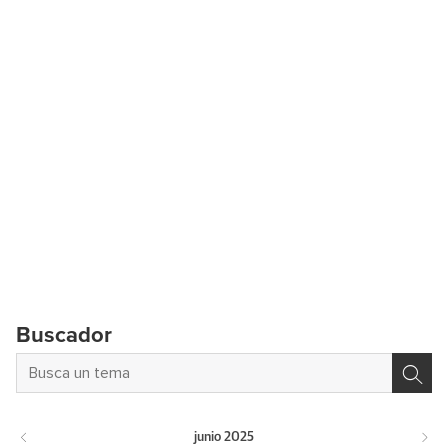
Buscador
junio
2025