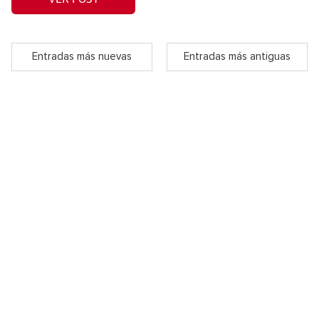
Entradas más nuevas
Entradas más antiguas