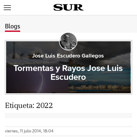
>
Blogs
Jose Luis Escudero Gallegos
Tormentas y Rayos Jose Luis
Escudero
Etiqueta:
2022
viernes, 11 julio 2014, 18:04