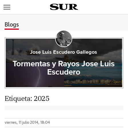
>
Blogs
Jose Luis Escudero Gallegos
Tormentas y Rayos Jose Luis
Escudero
Etiqueta:
2025
viernes, 11 julio 2014, 18:04