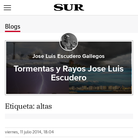
>
Blogs
Jose Luis Escudero Gallegos
Tormentas y Rayos Jose Luis
Escudero
Etiqueta:
altas
viernes, 11 julio 2014, 18:04