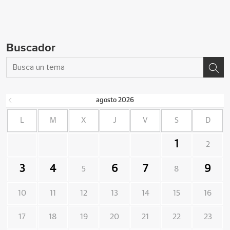
Buscador
agosto
2026
L
M
X
J
V
S
D
1
2
3
4
6
7
9
5
8
10
11
12
13
14
15
16
17
18
19
20
21
22
23