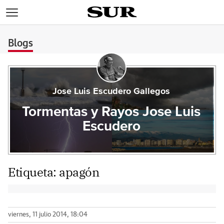
>
Blogs
Jose Luis Escudero Gallegos
Tormentas y Rayos Jose Luis
Escudero
Etiqueta:
apagón
viernes, 11 julio 2014, 18:04