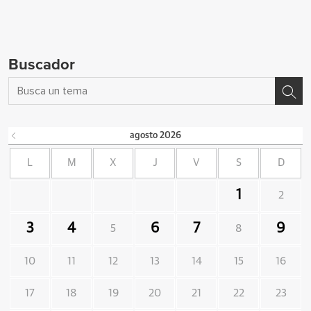
Buscador
agosto
2026
L
M
X
J
V
S
D
1
2
3
4
6
7
9
5
8
10
11
12
13
14
15
16
17
18
19
20
21
22
23