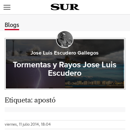
>
Blogs
Jose Luis Escudero Gallegos
Tormentas y Rayos Jose Luis
Escudero
Etiqueta:
apostó
viernes, 11 julio 2014, 18:04