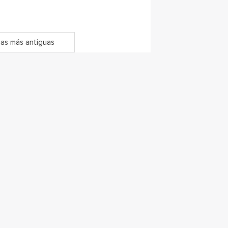
as más antiguas