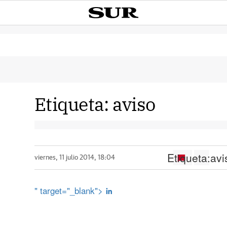
Etiqueta:
aviso
Etiqueta:
avi
viernes, 11 julio 2014, 18:04
" target="_blank">