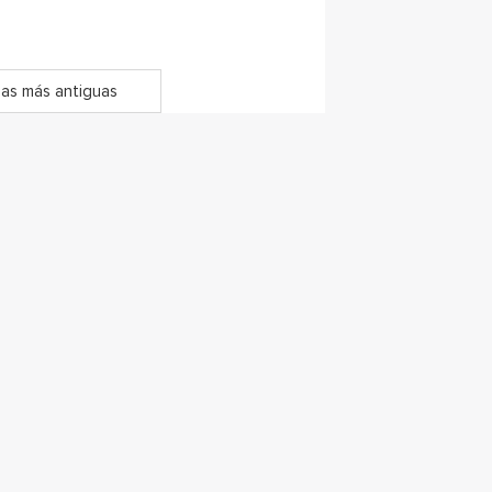
as más antiguas