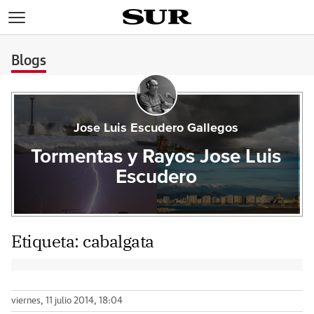
>
Blogs
Jose Luis Escudero Gallegos
Tormentas y Rayos Jose Luis
Escudero
Etiqueta:
cabalgata
viernes, 11 julio 2014, 18:04