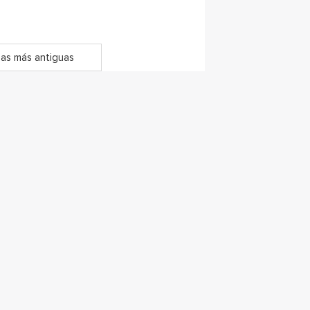
as más antiguas